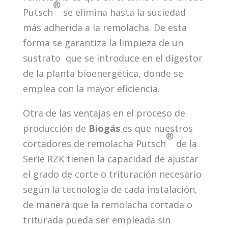
®
Putsch
se elimina hasta la suciedad
más adherida a la remolacha. De esta
forma se garantiza la limpieza de un
sustrato que se introduce en el digestor
de la planta bioenergética, donde se
emplea con la mayor eficiencia.
Otra de las ventajas en el proceso de
producción de
Biogás
es que nuestros
®
cortadores de remolacha Putsch
de la
Serie RZK tienen la capacidad de ajustar
el grado de corte o trituración necesario
según la tecnología de cada instalación,
de manera que la remolacha cortada o
triturada pueda ser empleada sin