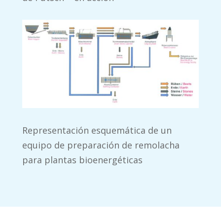
Representación esquemática de un
equipo de preparación de remolacha
para plantas bioenergéticas