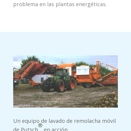
problema en las plantas energéticas.
Un equipo de lavado de remolacha móvil
®
de Putsch
en acción